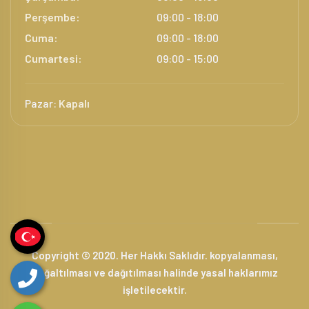
Perşembe:
09:00 - 18:00
Cuma:
09:00 - 18:00
Cumartesi:
09:00 - 15:00
Pazar:
Kapalı
Copyright © 2020. Her Hakkı Saklıdır. kopyalanması,
çoğaltılması ve dağıtılması halinde yasal haklarımız
işletilecektir.