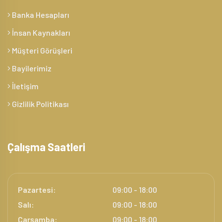
Banka Hesapları
İnsan Kaynakları
Müşteri Görüşleri
Bayilerimiz
İletişim
Gizlilik Politikası
Çalışma Saatleri
Pazartesi:
09:00 - 18:00
Salı:
09:00 - 18:00
Çarşamba:
09:00 - 18:00