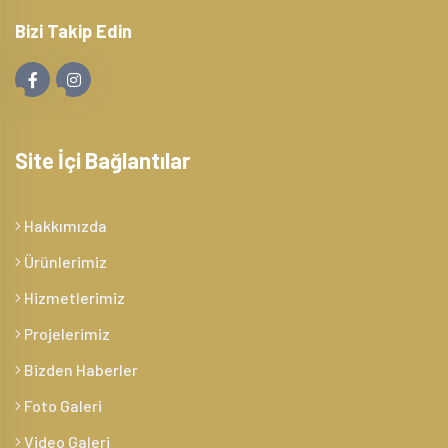
Bizi Takip Edin
Site İçi Bağlantılar
Hakkımızda
Ürünlerimiz
Hizmetlerimiz
Projelerimiz
Bizden Haberler
Foto Galeri
Video Galeri