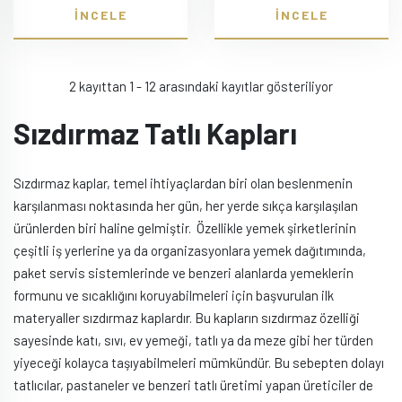
İNCELE
İNCELE
2 kayıttan 1 - 12 arasındaki kayıtlar gösteriliyor
Sızdırmaz Tatlı Kapları
Sızdırmaz kaplar, temel ihtiyaçlardan biri olan beslenmenin
karşılanması noktasında her gün, her yerde sıkça karşılaşılan
ürünlerden biri haline gelmiştir. Özellikle yemek şirketlerinin
çeşitli iş yerlerine ya da organizasyonlara yemek dağıtımında,
paket servis sistemlerinde ve benzeri alanlarda yemeklerin
formunu ve sıcaklığını koruyabilmeleri için başvurulan ilk
materyaller sızdırmaz kaplardır. Bu kapların sızdırmaz özelliği
sayesinde katı, sıvı, ev yemeği, tatlı ya da meze gibi her türden
yiyeceği kolayca taşıyabilmeleri mümkündür. Bu sebepten dolayı
tatlıcılar, pastaneler ve benzeri tatlı üretimi yapan üreticiler de