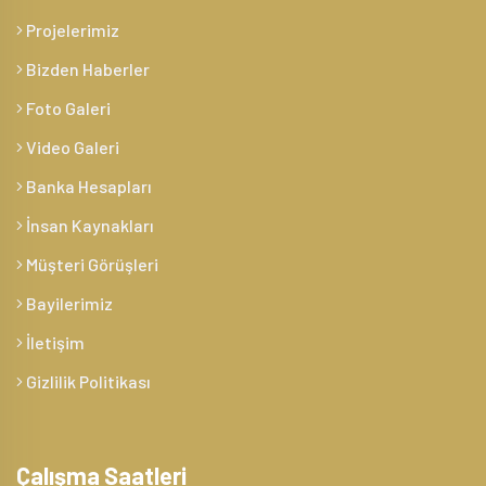
Projelerimiz
Bizden Haberler
Foto Galeri
Video Galeri
Banka Hesapları
İnsan Kaynakları
Müşteri Görüşleri
Bayilerimiz
İletişim
Gizlilik Politikası
Çalışma Saatleri