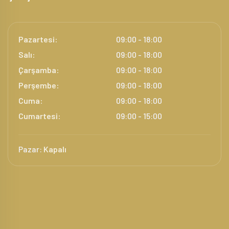
Pazartesi:
09:00 - 18:00
Salı:
09:00 - 18:00
Çarşamba:
09:00 - 18:00
Perşembe:
09:00 - 18:00
Cuma:
09:00 - 18:00
Cumartesi:
09:00 - 15:00
Pazar:
Kapalı