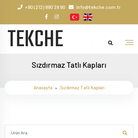
+90 (212) 890 28 90
info@tekche.com.tr
Sızdırmaz Tatlı Kapları
Anasayfa
Sızdırmaz Tatlı Kapları