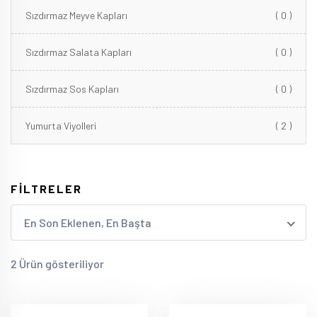
Sızdırmaz Meyve Kapları
( 0 )
Sızdırmaz Salata Kapları
( 0 )
Sızdırmaz Sos Kapları
( 0 )
Yumurta Viyolleri
( 2 )
FİLTRELER
En Son Eklenen, En Başta
2 Ürün gösteriliyor