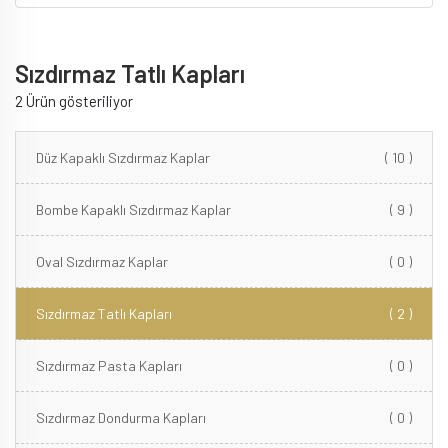
Sızdırmaz Tatlı Kapları
2 Ürün gösteriliyor
Düz Kapaklı Sızdırmaz Kaplar
( 10 )
Bombe Kapaklı Sızdırmaz Kaplar
( 9 )
Oval Sızdırmaz Kaplar
( 0 )
Sızdırmaz Tatlı Kapları
( 2 )
Sızdırmaz Pasta Kapları
( 0 )
Sızdırmaz Dondurma Kapları
( 0 )