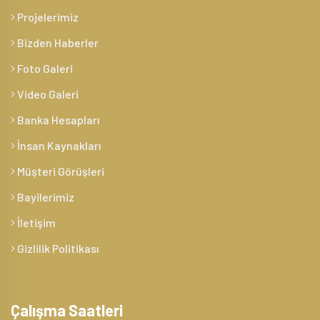
Projelerimiz
Bizden Haberler
Foto Galeri
Video Galeri
Banka Hesapları
İnsan Kaynakları
Müşteri Görüşleri
Bayilerimiz
İletişim
Gizlilik Politikası
Çalışma Saatleri