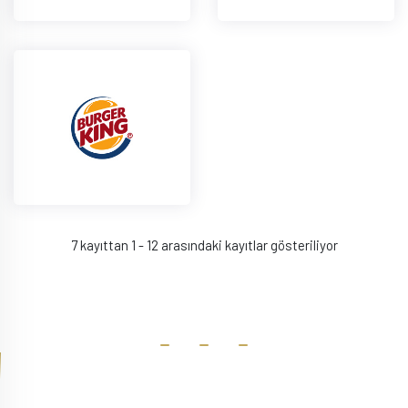
7 kayıttan 1 - 12 arasındaki kayıtlar gösteriliyor