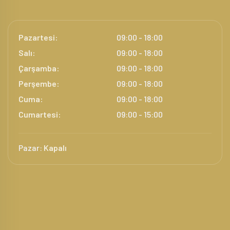
Pazartesi:
09:00 - 18:00
Salı:
09:00 - 18:00
Çarşamba:
09:00 - 18:00
Perşembe:
09:00 - 18:00
Cuma:
09:00 - 18:00
Cumartesi:
09:00 - 15:00
Pazar:
Kapalı